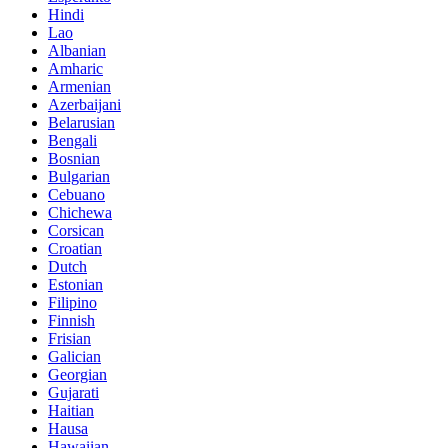
Hindi
Lao
Albanian
Amharic
Armenian
Azerbaijani
Belarusian
Bengali
Bosnian
Bulgarian
Cebuano
Chichewa
Corsican
Croatian
Dutch
Estonian
Filipino
Finnish
Frisian
Galician
Georgian
Gujarati
Haitian
Hausa
Hawaiian