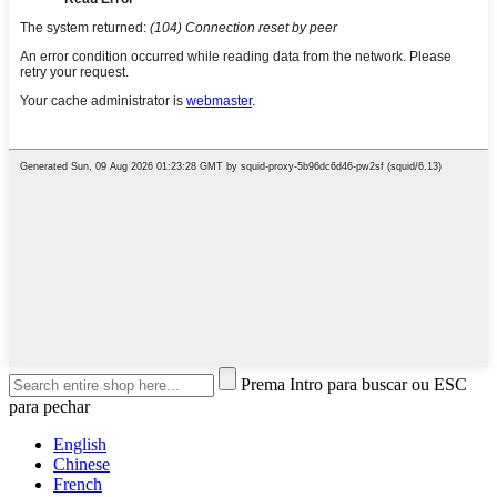
Prema Intro para buscar ou ESC
para pechar
English
Chinese
French