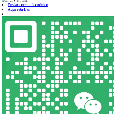
Enviar correo electrónico
Aquí está Lan