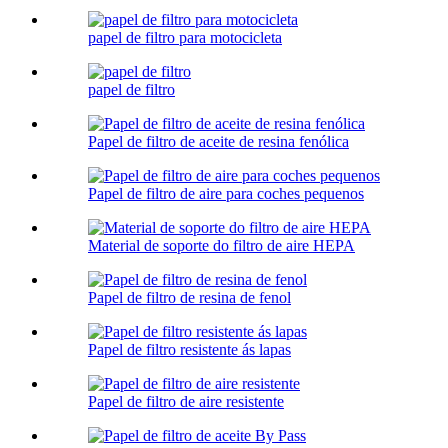
papel de filtro para motocicleta
papel de filtro
Papel de filtro de aceite de resina fenólica
Papel de filtro de aire para coches pequenos
Material de soporte do filtro de aire HEPA
Papel de filtro de resina de fenol
Papel de filtro resistente ás lapas
Papel de filtro de aire resistente