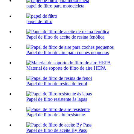
papel de filtro para motocicleta
papel de filtro
Papel de filtro de aceite de resina fenólica
Papel de filtro de aire para coches pequenos
Material de soporte do filtro de aire HEPA
Papel de filtro de resina de fenol
Papel de filtro resistente ás lapas
Papel de filtro de aire resistente
Papel de filtro de aceite By Pass