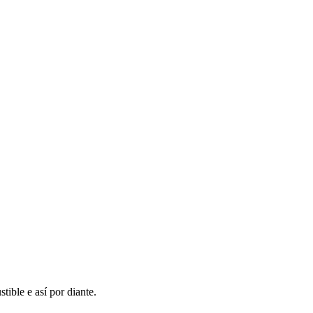
tible e así por diante.