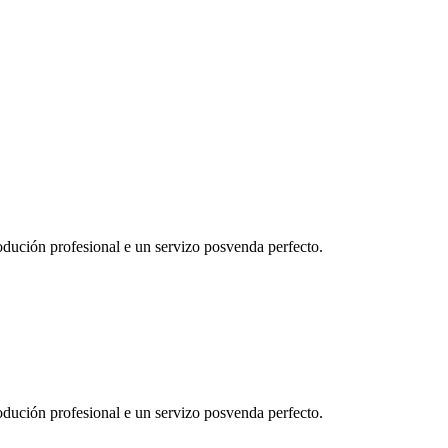
dución profesional e un servizo posvenda perfecto.
dución profesional e un servizo posvenda perfecto.