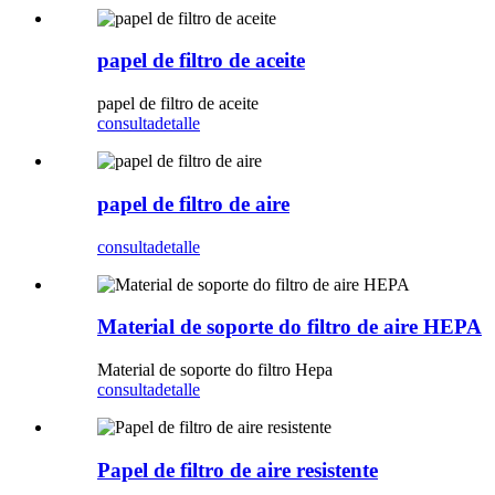
papel de filtro de aceite
papel de filtro de aceite
consulta
detalle
papel de filtro de aire
consulta
detalle
Material de soporte do filtro de aire HEPA
Material de soporte do filtro Hepa
consulta
detalle
Papel de filtro de aire resistente